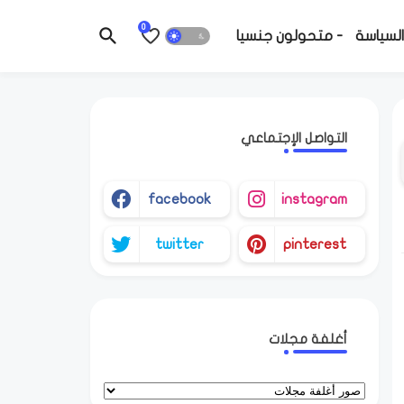
0
السياسة
- متحولون جنسيا
التواصل الإجتماعي
facebook
instagram
twitter
pinterest
أغلفة مجلات