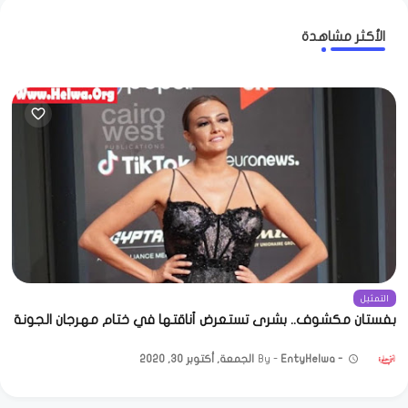
الأكثر مشاهدة
التمثيل
بفستان مكشوف.. بشرى تستعرض أناقتها في ختام مهرجان الجونة
EntyHelwa
الجمعة, أكتوبر 30, 2020