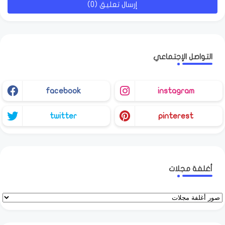
إرسال تعليق (0)
التواصل الإجتماعي
facebook
instagram
twitter
pinterest
أغلفة مجلات