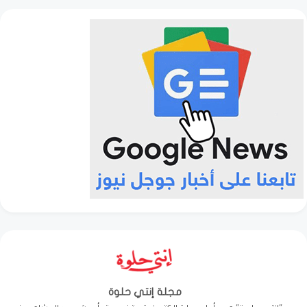
مجلة إنتي حلوة