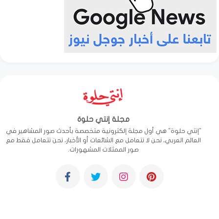
مجلة إنتي حلوة
"إنتي حلوة" هي أول مجلة إلكترونية متخصصة بأحدث صور المشاهير في
العالم العربي، نحن لا نتعامل مع الشائعات أو الأخبار، نحن نتعامل فقط مع
صور الممثلات المشهورات.