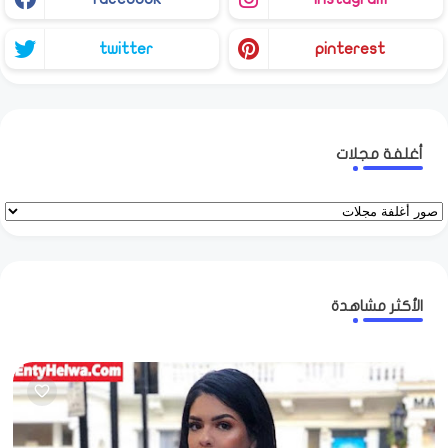
twitter
pinterest
أغلفة مجلات
الأكثر مشاهدة